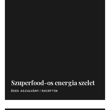
Szuperfood-os energia szelet
ÉDES ASZALVÁNY
/
RECEPTEK