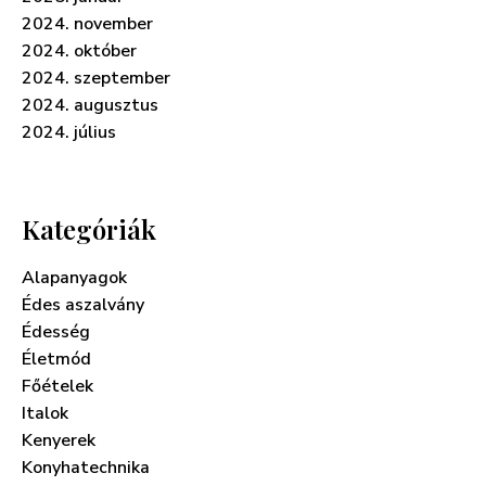
2024. november
2024. október
2024. szeptember
2024. augusztus
2024. július
Kategóriák
Alapanyagok
Édes aszalvány
Édesség
Életmód
Főételek
Italok
Kenyerek
Konyhatechnika