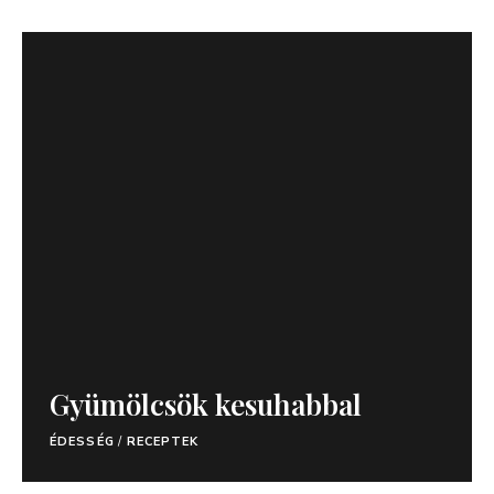
Gyümölcsök kesuhabbal
ÉDESSÉG
/
RECEPTEK