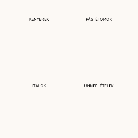
KENYEREK
PÁSTÉTOMOK
ITALOK
ÜNNEPI ÉTELEK