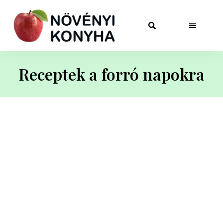
Receptek a forró napokra