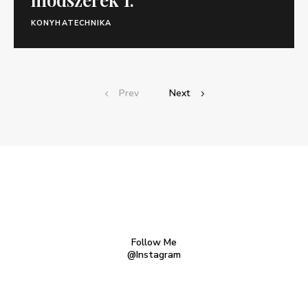
KONYHATECHNIKA
Prev
Next
Follow Me
@Instagram