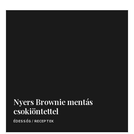
Nyers Brownie mentás
csokiöntettel
ÉDESSÉG
/
RECEPTEK