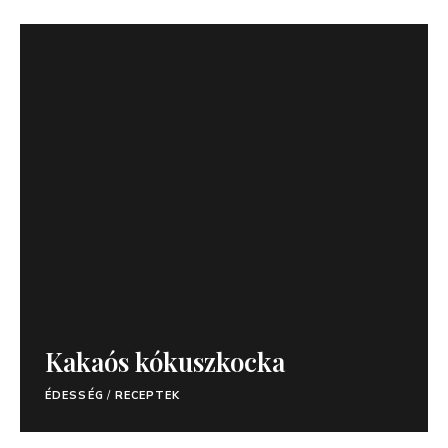
Kakaós kókuszkocka
ÉDESSÉG
/
RECEPTEK