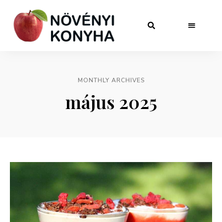
MONTHLY ARCHIVES
május 2025