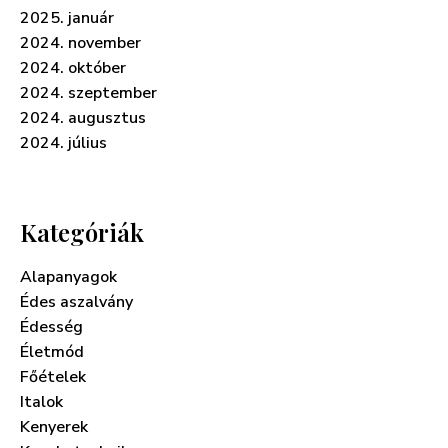
2025. január
2024. november
2024. október
2024. szeptember
2024. augusztus
2024. július
Kategóriák
Alapanyagok
Édes aszalvány
Édesség
Életmód
Főételek
Italok
Kenyerek