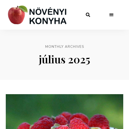
MONTHLY ARCHIVES
július 2025