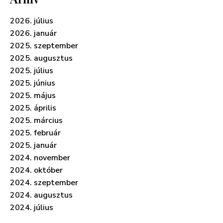
2026. július
2026. január
2025. szeptember
2025. augusztus
2025. július
2025. június
2025. május
2025. április
2025. március
2025. február
2025. január
2024. november
2024. október
2024. szeptember
2024. augusztus
2024. július