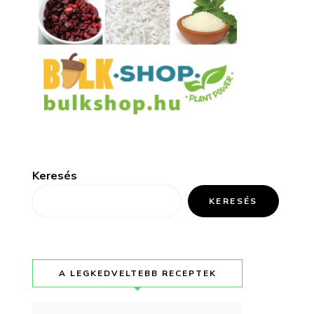
Keresés
KERESÉS
A LEGKEDVELTEBB RECEPTEK