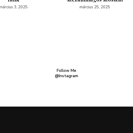
március 3, 2025
március 25, 2025
Follow Me
@Instagram