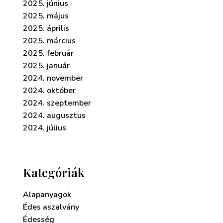
2025. június
2025. május
2025. április
2025. március
2025. február
2025. január
2024. november
2024. október
2024. szeptember
2024. augusztus
2024. július
Kategóriák
Alapanyagok
Édes aszalvány
Édesség