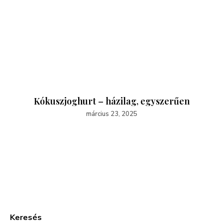
Kókuszjoghurt – házilag, egyszerűen
március 23, 2025
Keresés