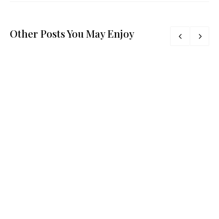
Other Posts You May Enjoy