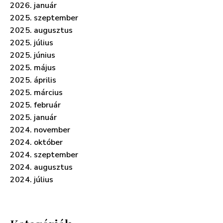
2026. január
2025. szeptember
2025. augusztus
2025. július
2025. június
2025. május
2025. április
2025. március
2025. február
2025. január
2024. november
2024. október
2024. szeptember
2024. augusztus
2024. július