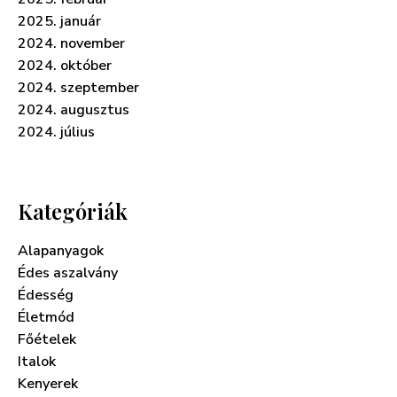
2025. január
2024. november
2024. október
2024. szeptember
2024. augusztus
2024. július
Kategóriák
Alapanyagok
Édes aszalvány
Édesség
Életmód
Főételek
Italok
Kenyerek