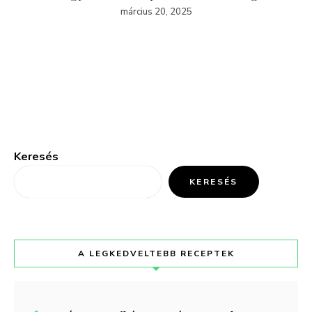
március 20, 2025
Keresés
KERESÉS
A LEGKEDVELTEBB RECEPTEK