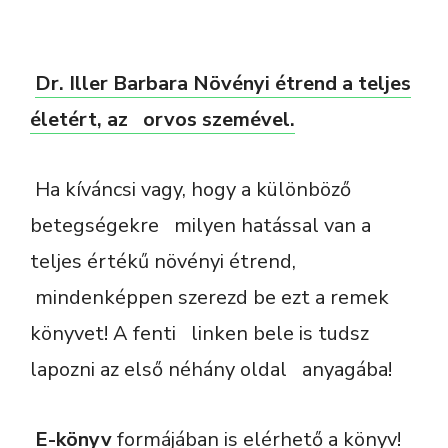
Dr. Iller Barbara Növényi étrend a teljes
életért, az orvos szemével.
Ha kíváncsi vagy, hogy a különböző
betegségekre milyen hatással van a
teljes értékű növényi étrend,
mindenképpen szerezd be ezt a remek
könyvet! A fenti linken bele is tudsz
lapozni az első néhány oldal anyagába!
E-könyv
formájában is elérhető a könyv!