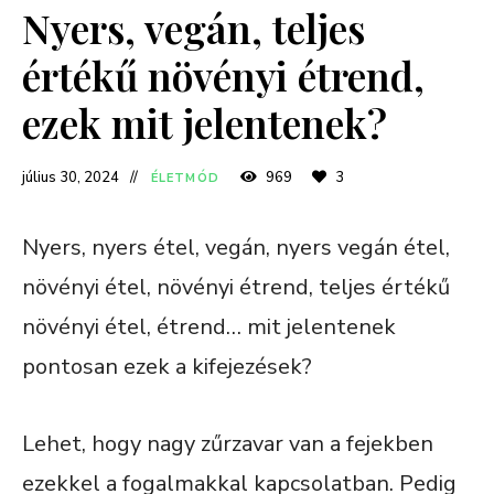
Nyers, vegán, teljes
értékű növényi étrend,
ezek mit jelentenek?
július 30, 2024
969
3
ÉLETMÓD
Nyers, nyers étel, vegán, nyers vegán étel,
növényi étel, növényi étrend, teljes értékű
növényi étel, étrend… mit jelentenek
pontosan ezek a kifejezések?
Lehet, hogy nagy zűrzavar van a fejekben
ezekkel a fogalmakkal kapcsolatban. Pedig