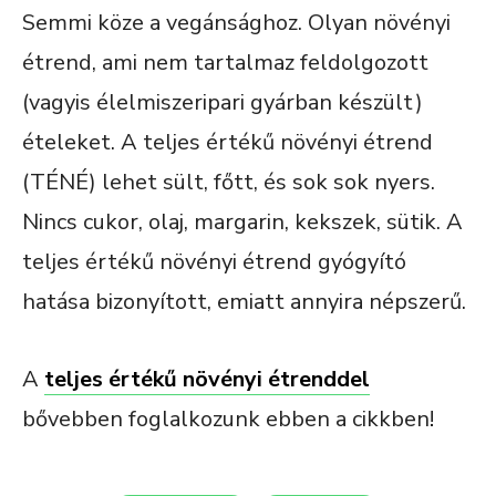
Semmi köze a vegánsághoz. Olyan növényi
étrend, ami nem tartalmaz feldolgozott
(vagyis élelmiszeripari gyárban készült)
ételeket. A teljes értékű növényi étrend
(TÉNÉ) lehet sült, főtt, és sok sok nyers.
Nincs cukor, olaj, margarin, kekszek, sütik. A
teljes értékű növényi étrend gyógyító
hatása bizonyított, emiatt annyira népszerű.
A
teljes értékű növényi étrenddel
bővebben foglalkozunk ebben a cikkben!