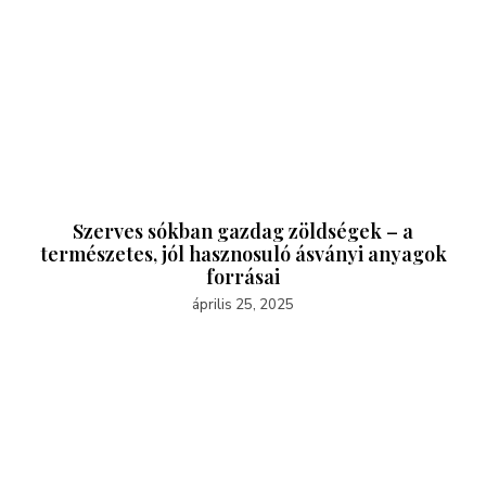
Szerves sókban gazdag zöldségek – a
természetes, jól hasznosuló ásványi anyagok
forrásai
április 25, 2025