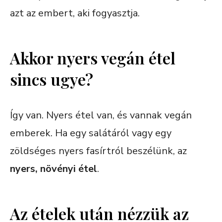
azt az embert, aki fogyasztja.
Akkor nyers vegán étel
sincs ugye?
Így van. Nyers étel van, és vannak vegán
emberek. Ha egy salátáról vagy egy
zöldséges nyers fasírtról beszélünk, az
nyers, növényi étel
.
Az ételek után nézzük az