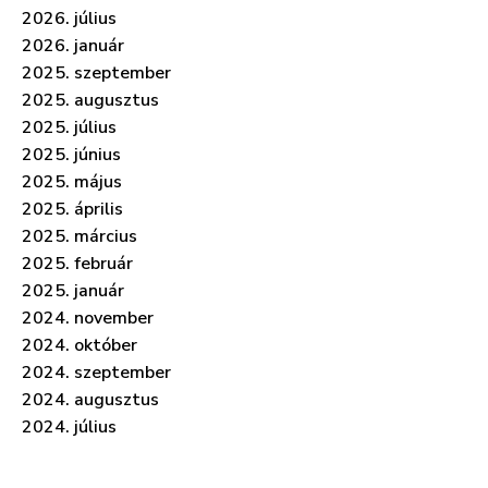
2026. július
2026. január
2025. szeptember
2025. augusztus
2025. július
2025. június
2025. május
2025. április
2025. március
2025. február
2025. január
2024. november
2024. október
2024. szeptember
2024. augusztus
2024. július