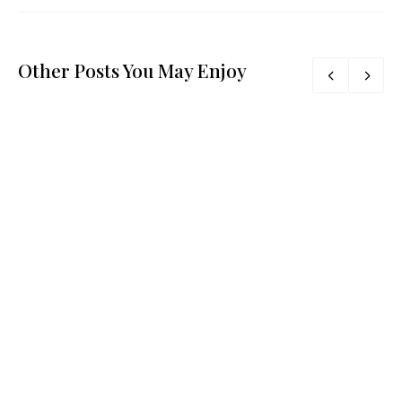
Other Posts You May Enjoy