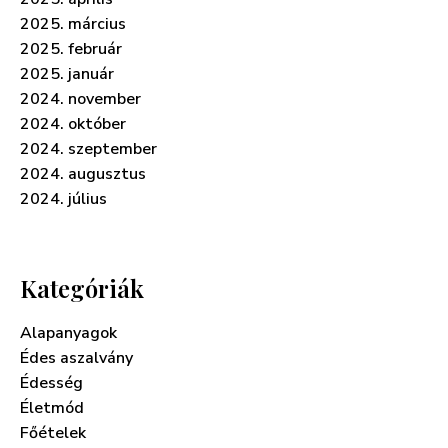
2025. március
2025. február
2025. január
2024. november
2024. október
2024. szeptember
2024. augusztus
2024. július
Kategóriák
Alapanyagok
Édes aszalvány
Édesség
Életmód
Főételek