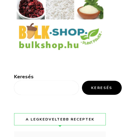
Keresés
KERESÉS
A LEGKEDVELTEBB RECEPTEK