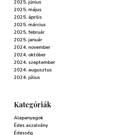
2025. június
2025. május
2025. április
2025. március
2025. február
2025. január
2024. november
2024. október
2024. szeptember
2024. augusztus
2024. július
Kategóriák
Alapanyagok
Édes aszalvány
Édesség