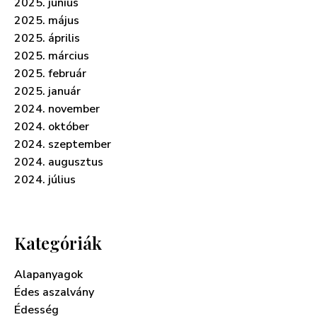
2025. június
2025. május
2025. április
2025. március
2025. február
2025. január
2024. november
2024. október
2024. szeptember
2024. augusztus
2024. július
Kategóriák
Alapanyagok
Édes aszalvány
Édesség