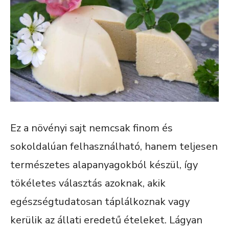
Ez a növényi sajt nemcsak finom és
sokoldalúan felhasználható, hanem teljesen
természetes alapanyagokból készül, így
tökéletes választás azoknak, akik
egészségtudatosan táplálkoznak vagy
kerülik az állati eredetű ételeket. Lágyan