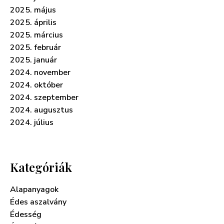
2025. május
2025. április
2025. március
2025. február
2025. január
2024. november
2024. október
2024. szeptember
2024. augusztus
2024. július
Kategóriák
Alapanyagok
Édes aszalvány
Édesség