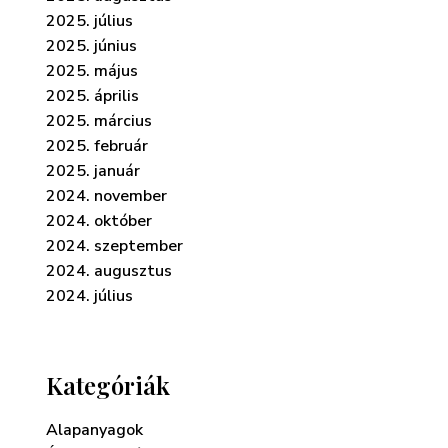
2025. július
2025. június
2025. május
2025. április
2025. március
2025. február
2025. január
2024. november
2024. október
2024. szeptember
2024. augusztus
2024. július
Kategóriák
Alapanyagok