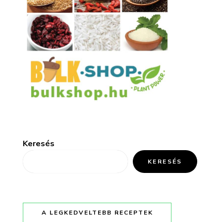
Keresés
KERESÉS
A LEGKEDVELTEBB RECEPTEK