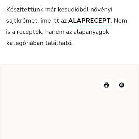
Készítettünk már kesudióból növényi
sajtkrémet, íme itt az
ALAPRECEPT
. Nem
is a receptek, hanem az alapanyagok
kategóriában található.