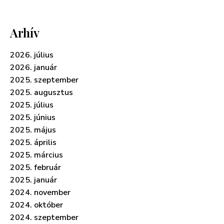
Arhív
2026. július
2026. január
2025. szeptember
2025. augusztus
2025. július
2025. június
2025. május
2025. április
2025. március
2025. február
2025. január
2024. november
2024. október
2024. szeptember