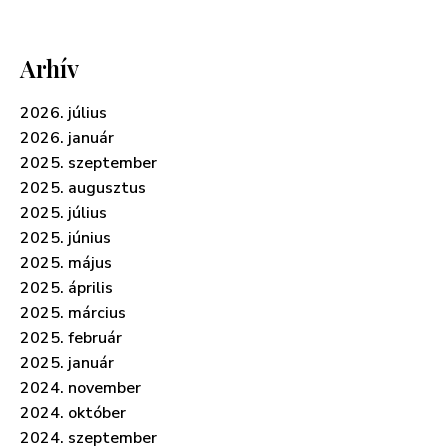
Arhív
2026. július
2026. január
2025. szeptember
2025. augusztus
2025. július
2025. június
2025. május
2025. április
2025. március
2025. február
2025. január
2024. november
2024. október
2024. szeptember