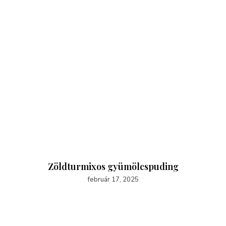
Zöldturmixos gyümölcspuding
február 17, 2025