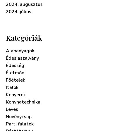
2024. augusztus
2024. július
Kategóriák
Alapanyagok
Édes aszalvány
Édesség
Életmód
Főételek
Italok
Kenyerek
Konyhatechnika
Leves
Növényi sajt
Parti falatok