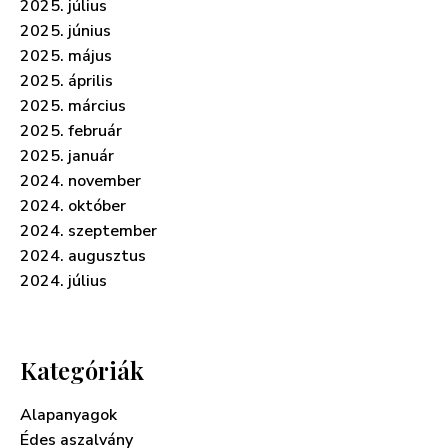
2025. július
2025. június
2025. május
2025. április
2025. március
2025. február
2025. január
2024. november
2024. október
2024. szeptember
2024. augusztus
2024. július
Kategóriák
Alapanyagok
Édes aszalvány