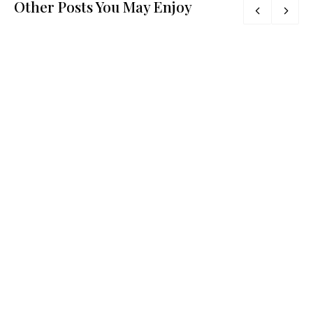
Other Posts You May Enjoy