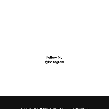
Follow Me
@Instagram