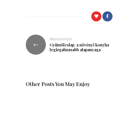
PREVIOUS POST
Gyümölcslap, a növényi konyha
legizgalmasabb alapanyaga
Other Posts You May Enjoy