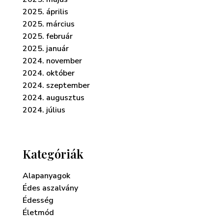
2025. április
2025. március
2025. február
2025. január
2024. november
2024. október
2024. szeptember
2024. augusztus
2024. július
Kategóriák
Alapanyagok
Édes aszalvány
Édesség
Életmód