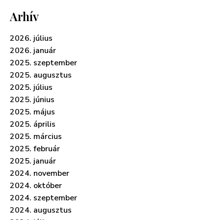
Arhív
2026. július
2026. január
2025. szeptember
2025. augusztus
2025. július
2025. június
2025. május
2025. április
2025. március
2025. február
2025. január
2024. november
2024. október
2024. szeptember
2024. augusztus