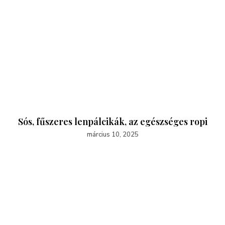
Sós, fűszeres lenpálcikák, az egészséges ropi
március 10, 2025