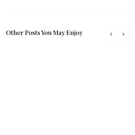
Other Posts You May Enjoy