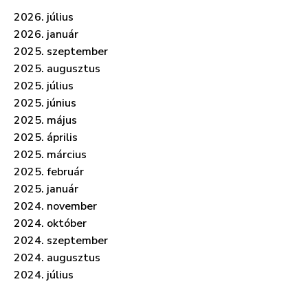
2026. július
2026. január
2025. szeptember
2025. augusztus
2025. július
2025. június
2025. május
2025. április
2025. március
2025. február
2025. január
2024. november
2024. október
2024. szeptember
2024. augusztus
2024. július