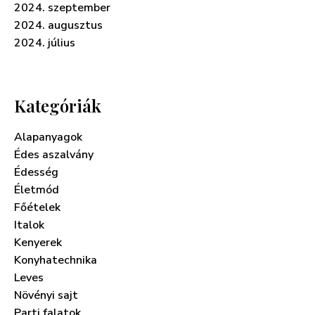
2024. szeptember
2024. augusztus
2024. július
Kategóriák
Alapanyagok
Édes aszalvány
Édesség
Életmód
Főételek
Italok
Kenyerek
Konyhatechnika
Leves
Növényi sajt
Parti falatok