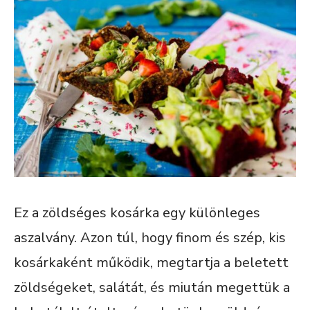
Ez a zöldséges kosárka egy különleges
aszalvány. Azon túl, hogy finom és szép, kis
kosárkaként működik, megtartja a beletett
zöldségeket, salátát, és miután megettük a