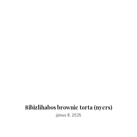
Ribizlihabos brownie torta (nyers)
június 8, 2025