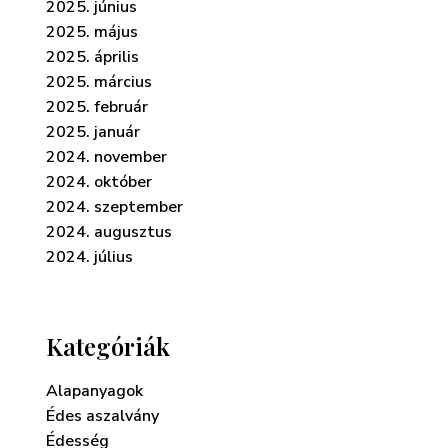
2025. június
2025. május
2025. április
2025. március
2025. február
2025. január
2024. november
2024. október
2024. szeptember
2024. augusztus
2024. július
Kategóriák
Alapanyagok
Édes aszalvány
Édesség