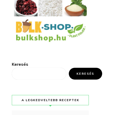
Keresés
KERESÉS
A LEGKEDVELTEBB RECEPTEK