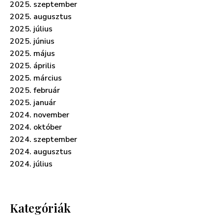
2025. szeptember
2025. augusztus
2025. július
2025. június
2025. május
2025. április
2025. március
2025. február
2025. január
2024. november
2024. október
2024. szeptember
2024. augusztus
2024. július
Kategóriák