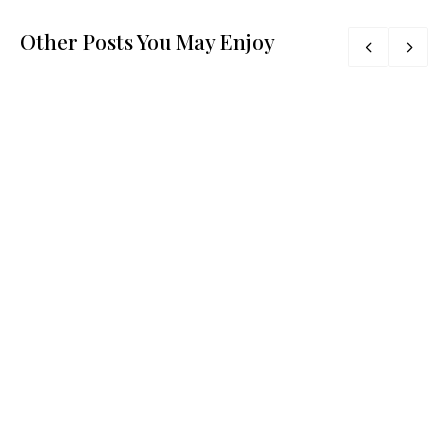
Other Posts You May Enjoy