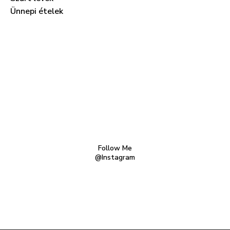
Ünnepi ételek
Follow Me
@Instagram