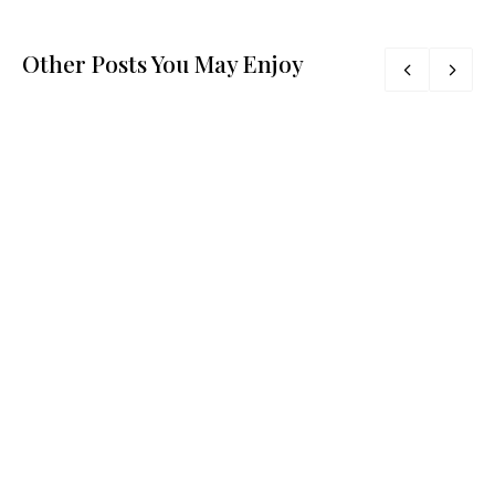
Other Posts You May Enjoy