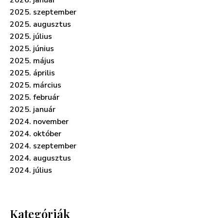
2025. szeptember
2025. augusztus
2025. július
2025. június
2025. május
2025. április
2025. március
2025. február
2025. január
2024. november
2024. október
2024. szeptember
2024. augusztus
2024. július
Kategóriák