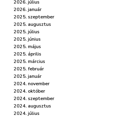
2026. július
2026. január
2025. szeptember
2025. augusztus
2025. július
2025. június
2025. május
2025. április
2025. március
2025. február
2025. január
2024. november
2024. október
2024. szeptember
2024. augusztus
2024. július