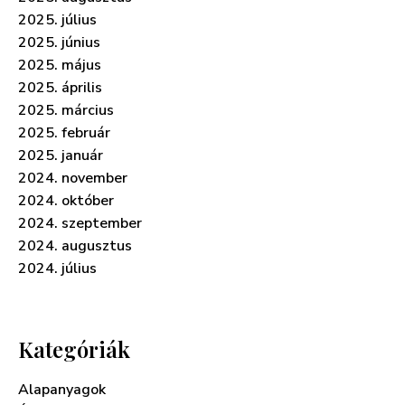
2025. július
2025. június
2025. május
2025. április
2025. március
2025. február
2025. január
2024. november
2024. október
2024. szeptember
2024. augusztus
2024. július
Kategóriák
Alapanyagok