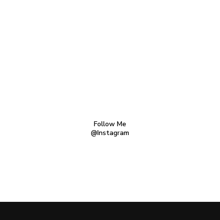
Follow Me
@Instagram