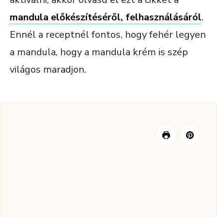
mandula előkészítéséről, felhasználásáról
.
Ennél a receptnél fontos, hogy fehér legyen
a mandula, hogy a mandula krém is szép
világos maradjon.