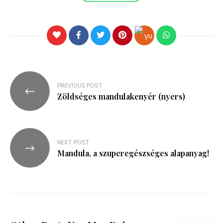
PREVIOUS POST
Zöldséges mandulakenyér (nyers)
NEXT POST
Mandula, a szuperegészséges alapanyag!