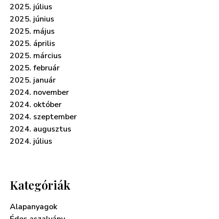
2025. július
2025. június
2025. május
2025. április
2025. március
2025. február
2025. január
2024. november
2024. október
2024. szeptember
2024. augusztus
2024. július
Kategóriák
Alapanyagok