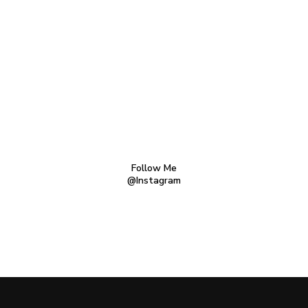
Follow Me
@Instagram