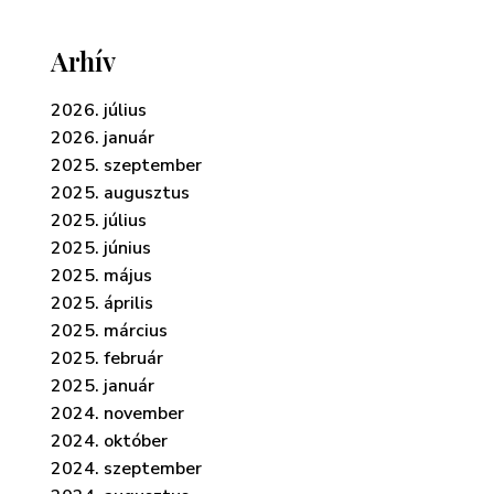
Arhív
2026. július
2026. január
2025. szeptember
2025. augusztus
2025. július
2025. június
2025. május
2025. április
2025. március
2025. február
2025. január
2024. november
2024. október
2024. szeptember