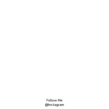
Follow Me
@Instagram