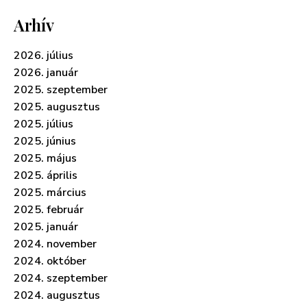
Arhív
2026. július
2026. január
2025. szeptember
2025. augusztus
2025. július
2025. június
2025. május
2025. április
2025. március
2025. február
2025. január
2024. november
2024. október
2024. szeptember
2024. augusztus