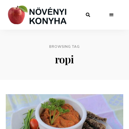
BROWSING TAG
ropi