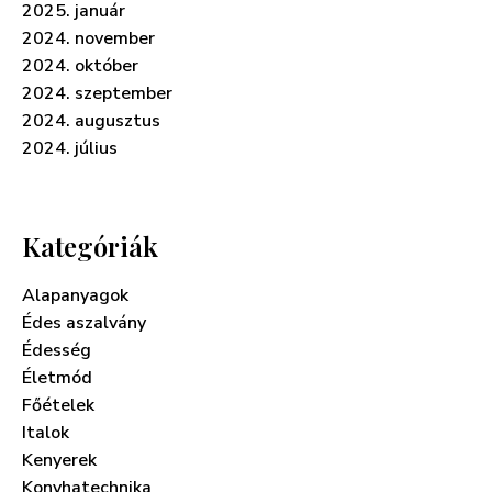
2025. január
2024. november
2024. október
2024. szeptember
2024. augusztus
2024. július
Kategóriák
Alapanyagok
Édes aszalvány
Édesség
Életmód
Főételek
Italok
Kenyerek
Konyhatechnika