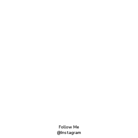
Follow Me
@Instagram