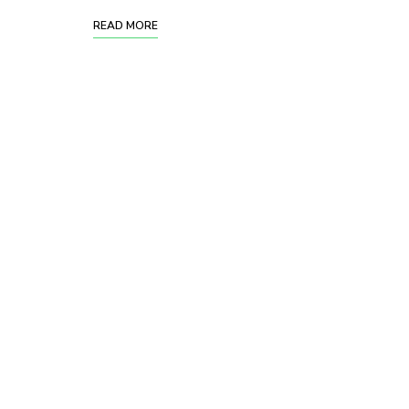
READ MORE