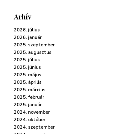
Arhív
2026. július
2026. január
2025. szeptember
2025. augusztus
2025. július
2025. június
2025. május
2025. április
2025. március
2025. február
2025. január
2024. november
2024. október
2024. szeptember