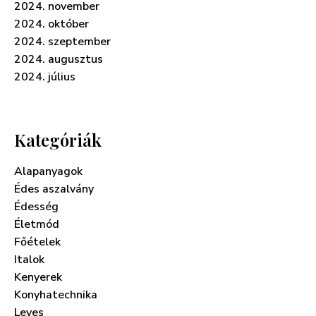
2024. november
2024. október
2024. szeptember
2024. augusztus
2024. július
Kategóriák
Alapanyagok
Édes aszalvány
Édesség
Életmód
Főételek
Italok
Kenyerek
Konyhatechnika
Leves