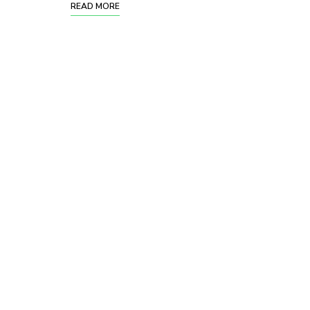
READ MORE