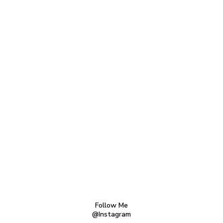
Follow Me
@Instagram