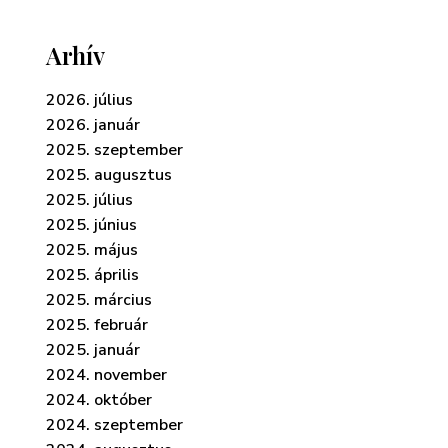
Arhív
2026. július
2026. január
2025. szeptember
2025. augusztus
2025. július
2025. június
2025. május
2025. április
2025. március
2025. február
2025. január
2024. november
2024. október
2024. szeptember