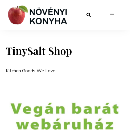
TinySalt Shop
Kitchen Goods We Love