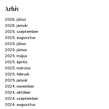
Arhív
2026. július
2026. január
2025. szeptember
2025. augusztus
2025. július
2025. június
2025. május
2025. április
2025. március
2025. február
2025. január
2024. november
2024. október
2024. szeptember
2024. augusztus