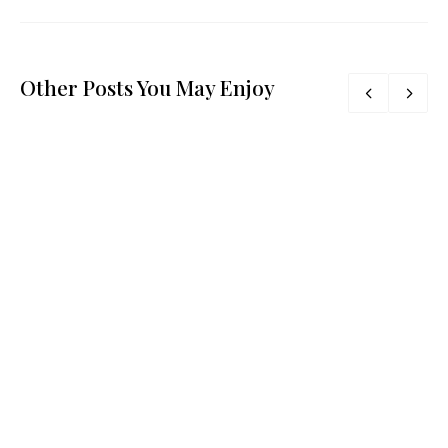
Other Posts You May Enjoy